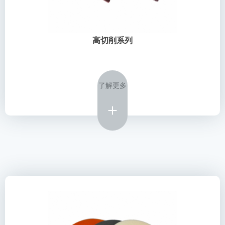
高切削系列
了解更多