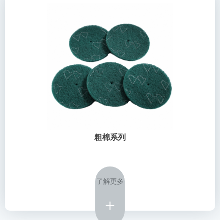
粗棉系列
了解更多