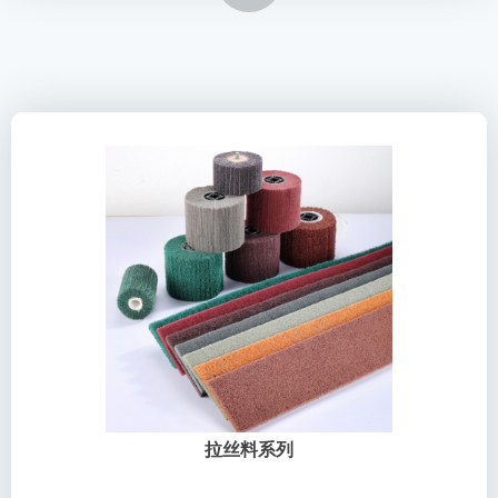
拉丝料系列