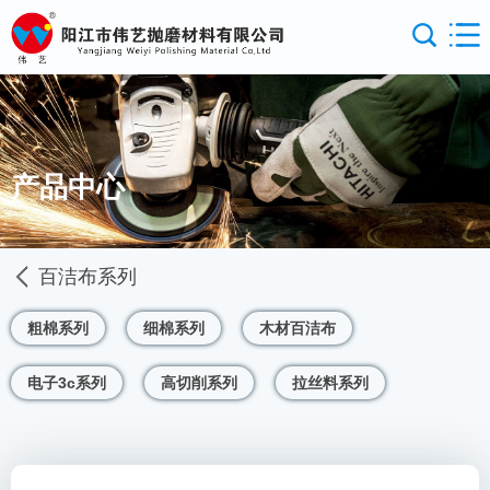
产品中心
百洁布系列
粗棉系列
细棉系列
木材百洁布
电子3c系列
高切削系列
拉丝料系列