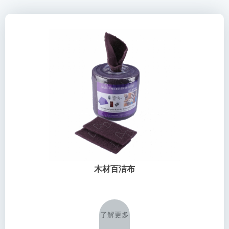
木材百洁布
了解更多