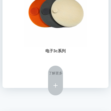
电子3c系列
了解更多