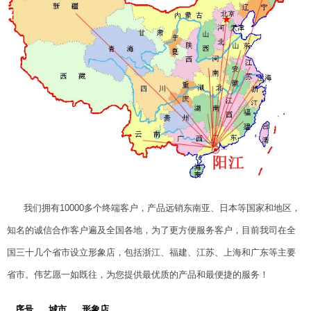
我们拥有10000多个终端客户，产品远销东南亚、日本等国家和地区，
知名的诚信合作客户遍及全国各地，为了更方便服务客户，目前我司在全
国三十几个省市设立形象店，包括浙江、福建、江苏、上海和广东等主要
省市。伟艺愿一如既往，为您提供最优质的产品和最便捷的服务！
序号
城市
形象店