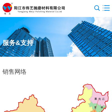
服务&支持
销售网络