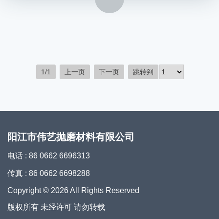
1/1
上一页
下一页
跳转到
阳江市伟艺抛磨材料有限公司
电话 : 86 0662 6696313
传真 : 86 0662 6698288
Copyright © 2026 All Rights Reserved
版权所有 未经许可 请勿转载