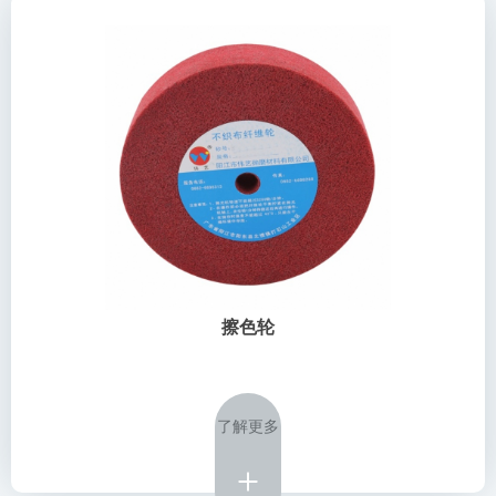
擦色轮
了解更多