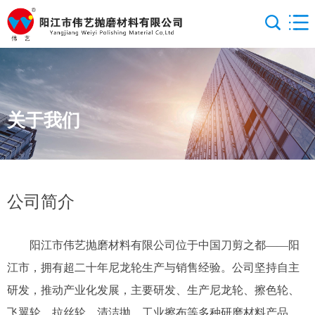
关于我们
公司简介
阳江市伟艺抛磨材料有限公司位于中国刀剪之都
——阳
江市，拥有
超
二十年尼龙轮生产与销售经验。公司坚持自主
研发，推动产业化发展，主要研发
、
生产尼龙轮、擦色轮、
飞翼轮、拉丝轮、清洁抛、工业擦布等多种研磨材料产品，