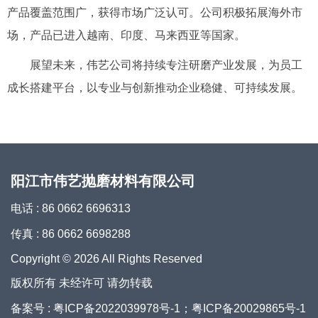
产品覆盖范围广，获得市场广泛认可。公司积极拓展海外市
场，产品已进入越南、印度、马来西亚等国家。
展望未来，伟艺公司将持续专注研磨产业发展，为员工
成长搭建平台，以专业与创新推动企业稳健、可持续发展。
阳江市伟艺抛磨材料有限公司
电话 : 86 0662 6696313
传真 : 86 0662 6698288
Copyright © 2026 All Rights Reserved
版权所有 未经许可 请勿转载
备案号 : 粤ICP备2022039978号-1；粤ICP备20029865号-1