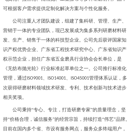
可根据客户需求提供定制化解决方案与个性化服务。
公司注重人才团队建设，组建了集科研、管理、生产、
营销于一体的专业团队，现已发展成为集多系列研磨材料研
发、生产、销售于一体的科技型企业。公司先后获评国家知
识产权优势企业、广东省工程技术研究中心、广东省知识产
权示范企业，担任广东省五金磨具行业协会会长单位，是
《无纺布抛光轮》行业标准起草单位之一。公司推行标准化
管理，通过
、
、
管理体系认证，多
ISO9001
ISO14001
ISO45001
次获得研磨材料领域技术研发、专利、技术创新与技术进步
相关奖项。
公司秉持
“专心、专注，打造
研磨专家
”的质量理念，坚
持“价格合理，诚信服务”的经营宗旨，持续打造“伟艺”品牌。
目前在国内多个省、市设有服务网点，服务众多终端用户，